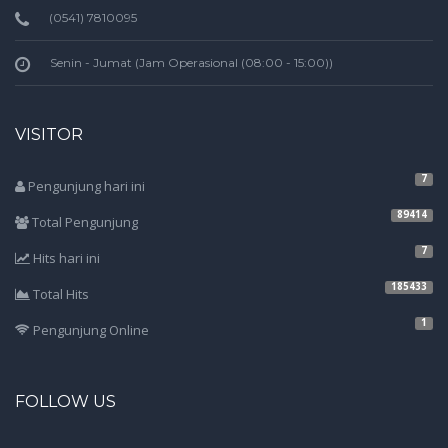
(0541) 7810095
Senin - Jumat (Jam Operasional (08:00 - 15:00))
VISITOR
7
Pengunjung hari ini
89414
Total Pengunjung
7
Hits hari ini
185433
Total Hits
1
Pengunjung Online
FOLLOW US