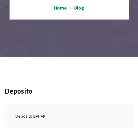
Home
Blog
Deposito
Deposito BAPAK